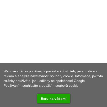
Webové stránky používají k poskytování služeb, personalizaci
reklam a analýze návštěvnosti soubory cookie. Informace, jak tyto
stránky používáte, jsou sdíleny se společností Google.
Používáním souhlasíte s použitím souborů cookie.
Beru na vědomí